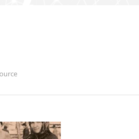
source