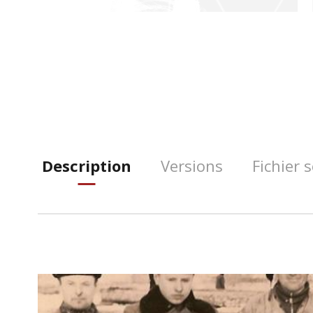
Description
Versions
Fichier 