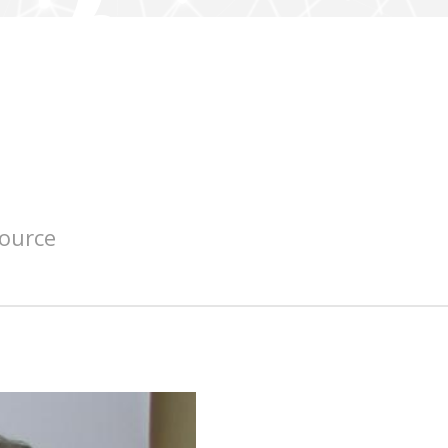
source