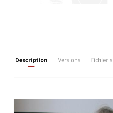
Description
Versions
Fichier 