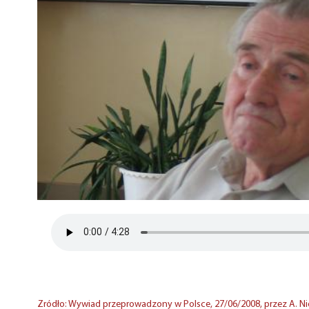
Zródło: Wywiad przeprowadzony w Polsce, 27/06/2008, przez A. Nie