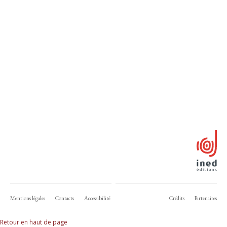
Mentions légales
Contacts
Accessibilité
Crédits
Partenaires
Retour en haut de page