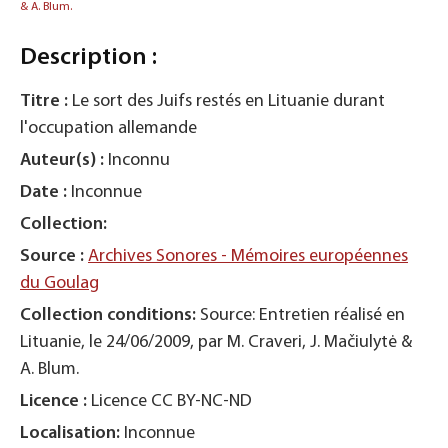
& A. Blum.
Description :
Titre :
Le sort des Juifs restés en Lituanie durant
l'occupation allemande
Auteur(s) :
Inconnu
Date :
Inconnue
Collection:
Source :
Archives Sonores - Mémoires européennes
du Goulag
Collection conditions:
Source: Entretien réalisé en
Lituanie, le 24/06/2009, par M. Craveri, J. Mačiulytė &
A. Blum.
Licence :
Licence CC BY-NC-ND
Localisation:
Inconnue