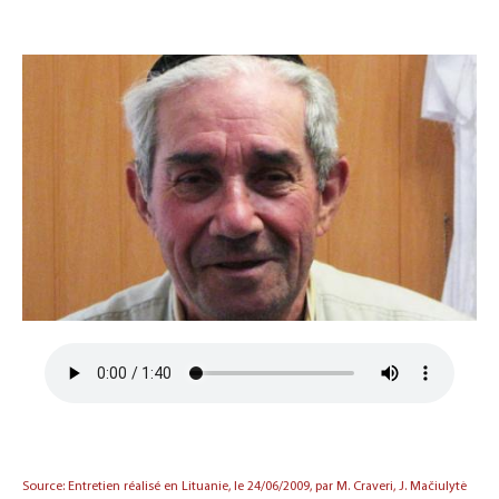
Source: Entretien réalisé en Lituanie, le 24/06/2009, par M. Craveri, J. Mačiulytė