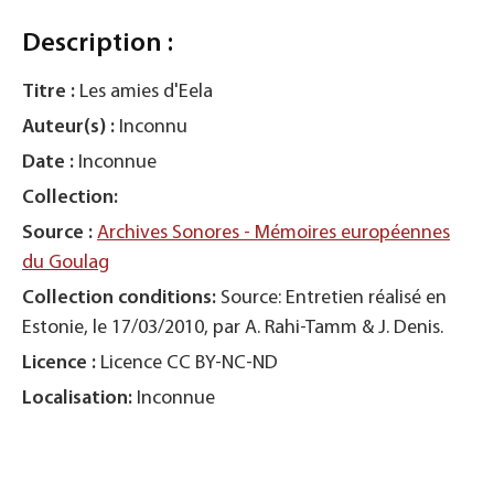
Description :
Titre :
Les amies d'Eela
Auteur(s) :
Inconnu
Date :
Inconnue
Collection:
Source :
Archives Sonores - Mémoires européennes
du Goulag
Collection conditions:
Source: Entretien réalisé en
Estonie, le 17/03/2010, par A. Rahi-Tamm & J. Denis.
Licence :
Licence CC BY-NC-ND
Localisation:
Inconnue