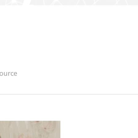
source