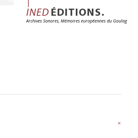
INED
ÉDITIONS.
Archives Sonores, Mémoires européennes du Goulag