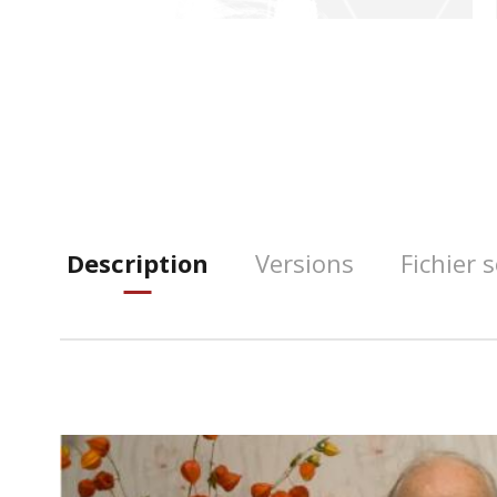
Description
Versions
Fichier 