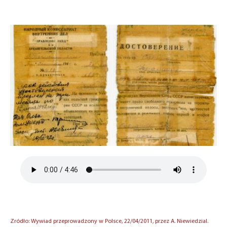
Zródło: Wywiad przeprowadzony w Polsce, 22/04/2011, przez A. Niewiedzial.