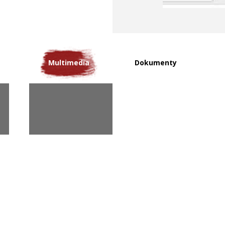
Multimedia
Dokumenty