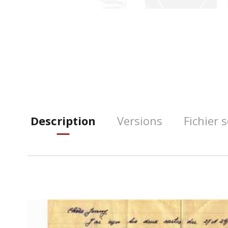
Description
Versions
Fichier 