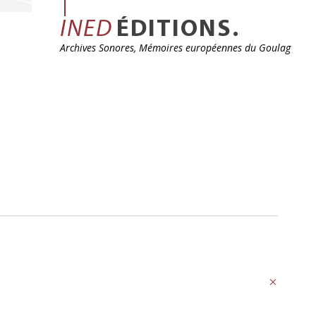
INED
ÉDITIONS.
Archives Sonores, Mémoires européennes du Goulag
Précédent