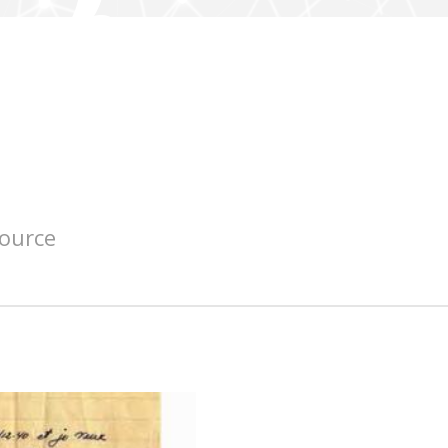
source