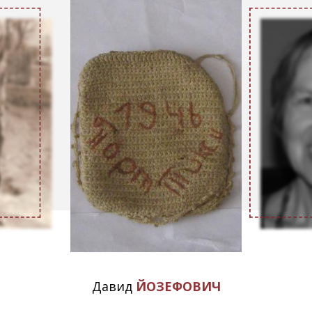
Давид
ЙОЗЕФОВИЧ